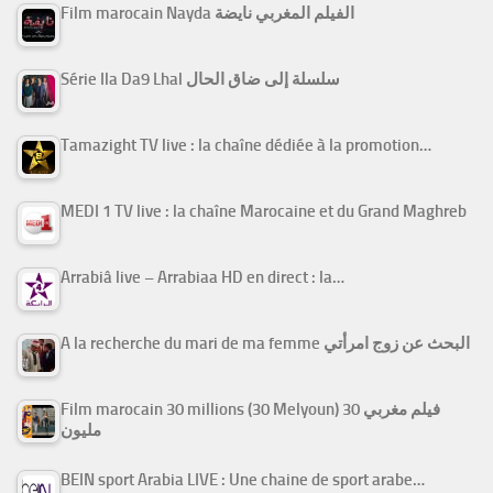
Film marocain Nayda الفيلم المغربي نايضة
Série Ila Da9 Lhal سلسلة إلى ضاق الحال
Tamazight TV live : la chaîne dédiée à la promotion…
MEDI 1 TV live : la chaîne Marocaine et du Grand Maghreb
Arrabiâ live – Arrabiaa HD en direct : la…
A la recherche du mari de ma femme البحث عن زوج امرأتي
Film marocain 30 millions (30 Melyoun) فيلم مغربي 30
مليون
BEIN sport Arabia LIVE : Une chaine de sport arabe…