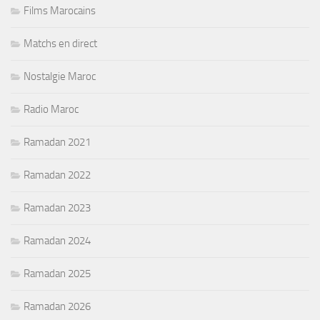
Films Marocains
Matchs en direct
Nostalgie Maroc
Radio Maroc
Ramadan 2021
Ramadan 2022
Ramadan 2023
Ramadan 2024
Ramadan 2025
Ramadan 2026