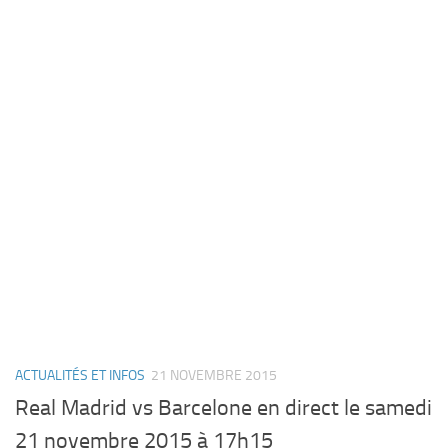
ACTUALITÉS ET INFOS
21 NOVEMBRE 2015
Real Madrid vs Barcelone en direct le samedi
21 novembre 2015 à 17h15