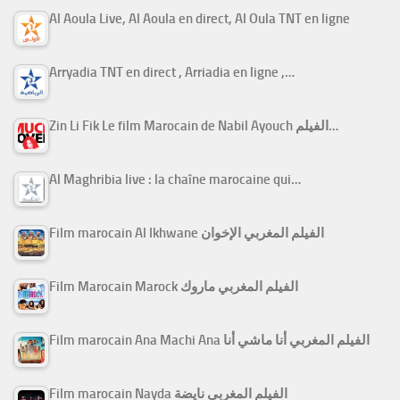
Al Aoula Live, Al Aoula en direct, Al Oula TNT en ligne
Arryadia TNT en direct , Arriadia en ligne ,…
Zin Li Fik Le film Marocain de Nabil Ayouch الفيلم…
Al Maghribia live : la chaîne marocaine qui…
Film marocain Al Ikhwane الفيلم المغربي الإخوان
Film Marocain Marock الفيلم المغربي ماروك
Film marocain Ana Machi Ana الفيلم المغربي أنا ماشي أنا
Film marocain Nayda الفيلم المغربي نايضة