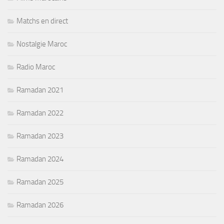
Matchs en direct
Nostalgie Maroc
Radio Maroc
Ramadan 2021
Ramadan 2022
Ramadan 2023
Ramadan 2024
Ramadan 2025
Ramadan 2026