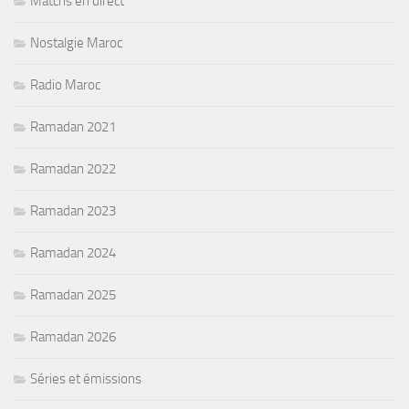
Matchs en direct
Nostalgie Maroc
Radio Maroc
Ramadan 2021
Ramadan 2022
Ramadan 2023
Ramadan 2024
Ramadan 2025
Ramadan 2026
Séries et émissions