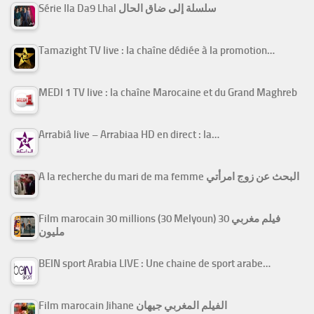
Série Ila Da9 Lhal سلسلة إلى ضاق الحال
Tamazight TV live : la chaîne dédiée à la promotion…
MEDI 1 TV live : la chaîne Marocaine et du Grand Maghreb
Arrabiâ live – Arrabiaa HD en direct : la…
A la recherche du mari de ma femme البحث عن زوج امرأتي
Film marocain 30 millions (30 Melyoun) فيلم مغربي 30
مليون
BEIN sport Arabia LIVE : Une chaine de sport arabe…
Film marocain Jihane الفيلم المغربي جيهان