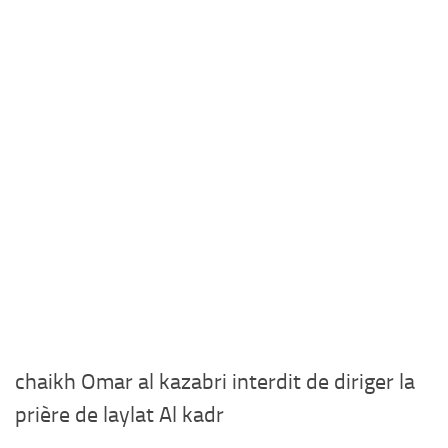
chaikh Omar al kazabri interdit de diriger la
prière de laylat Al kadr