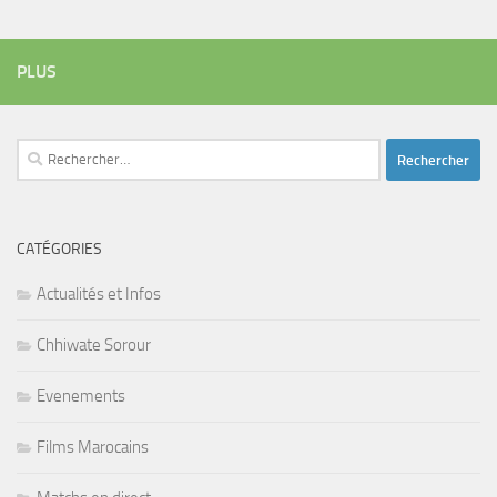
PLUS
Rechercher :
CATÉGORIES
Actualités et Infos
Chhiwate Sorour
Evenements
Films Marocains