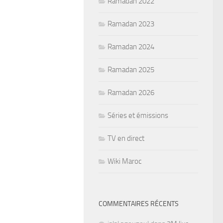
Ramadan 2022
Ramadan 2023
Ramadan 2024
Ramadan 2025
Ramadan 2026
Séries et émissions
TV en direct
Wiki Maroc
COMMENTAIRES RÉCENTS