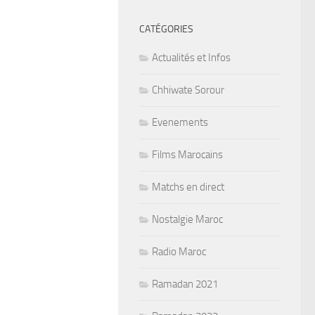
CATÉGORIES
Actualités et Infos
Chhiwate Sorour
Evenements
Films Marocains
Matchs en direct
Nostalgie Maroc
Radio Maroc
Ramadan 2021