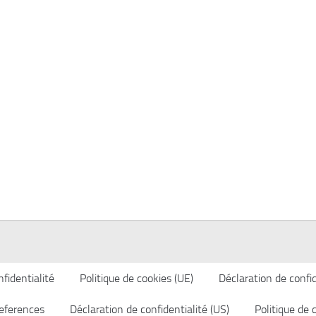
fidentialité
Politique de cookies (UE)
Déclaration de confid
eferences
Déclaration de confidentialité (US)
Politique de 