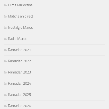
Films Marocains
Matchs en direct
Nostalgie Maroc
Radio Maroc
Ramadan 2021
Ramadan 2022
Ramadan 2023
Ramadan 2024
Ramadan 2025
Ramadan 2026