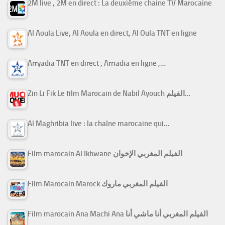
2M live , 2M en direct : La deuxième chaine TV Marocaine
Al Aoula Live, Al Aoula en direct, Al Oula TNT en ligne
Arryadia TNT en direct , Arriadia en ligne ,…
Zin Li Fik Le film Marocain de Nabil Ayouch الفيلم…
Al Maghribia live : la chaîne marocaine qui…
Film marocain Al Ikhwane الفيلم المغربي الإخوان
Film Marocain Marock الفيلم المغربي ماروك
Film marocain Ana Machi Ana الفيلم المغربي أنا ماشي أنا