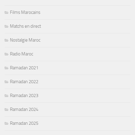
Films Marocains
Matchs en direct
Nostalgie Maroc
Radio Maroc
Ramadan 2021
Ramadan 2022
Ramadan 2023
Ramadan 2024
Ramadan 2025