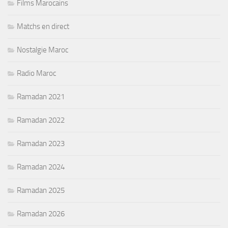
Films Marocains
Matchs en direct
Nostalgie Maroc
Radio Maroc
Ramadan 2021
Ramadan 2022
Ramadan 2023
Ramadan 2024
Ramadan 2025
Ramadan 2026