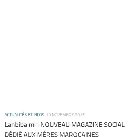
ACTUALITÉS ET INFOS
19 NOVEMBRE 2015
Lahbiba mi : NOUVEAU MAGAZINE SOCIAL
DÉDIÉ AUX MÈRES MAROCAINES