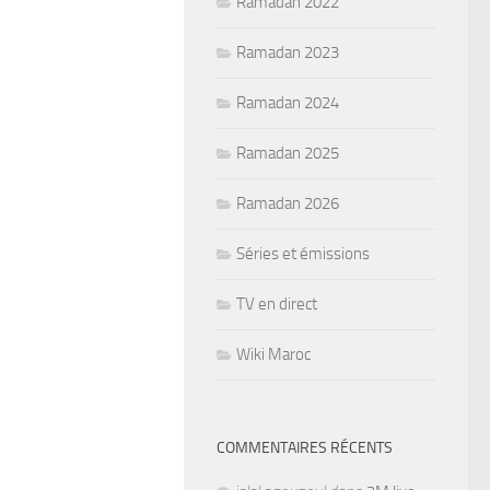
Ramadan 2022
Ramadan 2023
Ramadan 2024
Ramadan 2025
Ramadan 2026
Séries et émissions
TV en direct
Wiki Maroc
COMMENTAIRES RÉCENTS