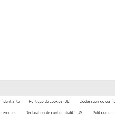
fidentialité
Politique de cookies (UE)
Déclaration de confid
eferences
Déclaration de confidentialité (US)
Politique de 