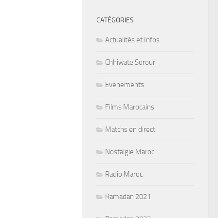
CATÉGORIES
Actualités et Infos
Chhiwate Sorour
Evenements
Films Marocains
Matchs en direct
Nostalgie Maroc
Radio Maroc
Ramadan 2021