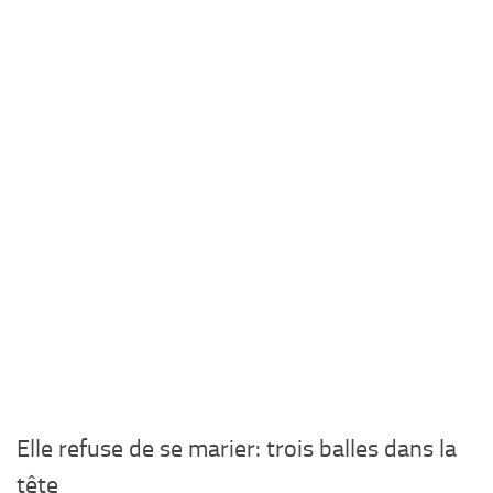
Elle refuse de se marier: trois balles dans la
tête