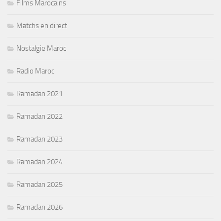
Films Marocains
Matchs en direct
Nostalgie Maroc
Radio Maroc
Ramadan 2021
Ramadan 2022
Ramadan 2023
Ramadan 2024
Ramadan 2025
Ramadan 2026