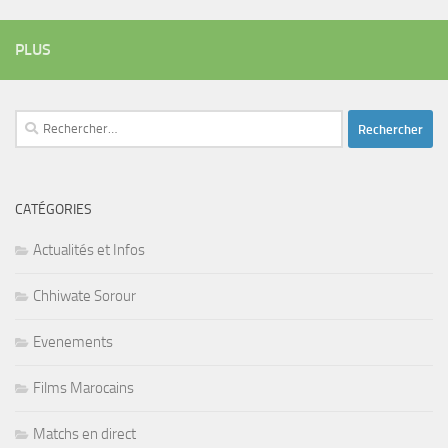
PLUS
Rechercher :
CATÉGORIES
Actualités et Infos
Chhiwate Sorour
Evenements
Films Marocains
Matchs en direct