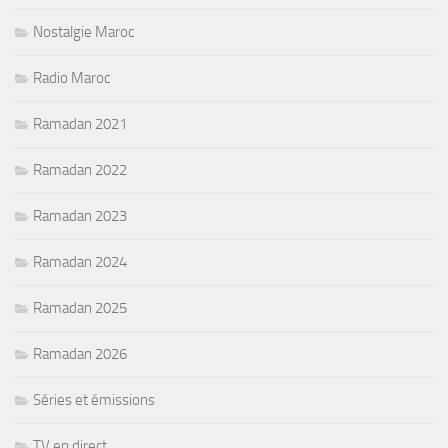
Nostalgie Maroc
Radio Maroc
Ramadan 2021
Ramadan 2022
Ramadan 2023
Ramadan 2024
Ramadan 2025
Ramadan 2026
Séries et émissions
TV en direct