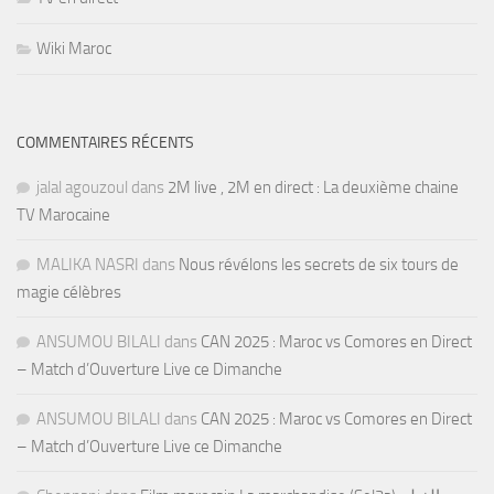
Wiki Maroc
COMMENTAIRES RÉCENTS
jalal agouzoul
dans
2M live , 2M en direct : La deuxième chaine
TV Marocaine
MALIKA NASRI
dans
Nous révélons les secrets de six tours de
magie célèbres
ANSUMOU BILALI
dans
CAN 2025 : Maroc vs Comores en Direct
– Match d’Ouverture Live ce Dimanche
ANSUMOU BILALI
dans
CAN 2025 : Maroc vs Comores en Direct
– Match d’Ouverture Live ce Dimanche