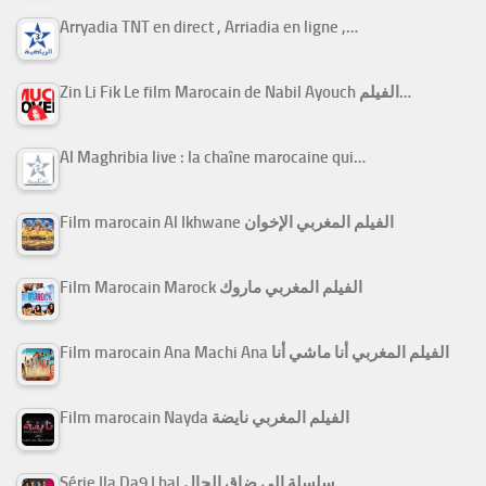
Arryadia TNT en direct , Arriadia en ligne ,…
Zin Li Fik Le film Marocain de Nabil Ayouch الفيلم…
Al Maghribia live : la chaîne marocaine qui…
Film marocain Al Ikhwane الفيلم المغربي الإخوان
Film Marocain Marock الفيلم المغربي ماروك
Film marocain Ana Machi Ana الفيلم المغربي أنا ماشي أنا
Film marocain Nayda الفيلم المغربي نايضة
Série Ila Da9 Lhal سلسلة إلى ضاق الحال