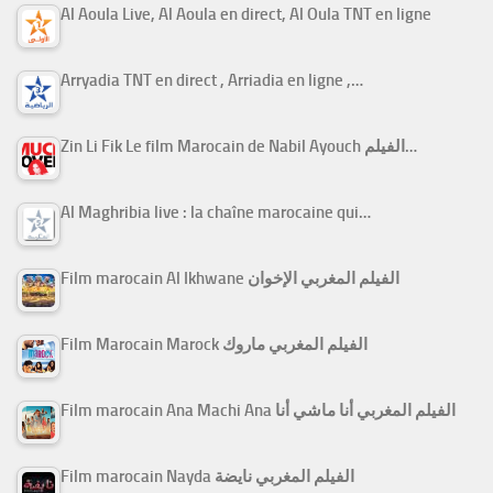
Al Aoula Live, Al Aoula en direct, Al Oula TNT en ligne
Arryadia TNT en direct , Arriadia en ligne ,…
Zin Li Fik Le film Marocain de Nabil Ayouch الفيلم…
Al Maghribia live : la chaîne marocaine qui…
Film marocain Al Ikhwane الفيلم المغربي الإخوان
Film Marocain Marock الفيلم المغربي ماروك
Film marocain Ana Machi Ana الفيلم المغربي أنا ماشي أنا
Film marocain Nayda الفيلم المغربي نايضة