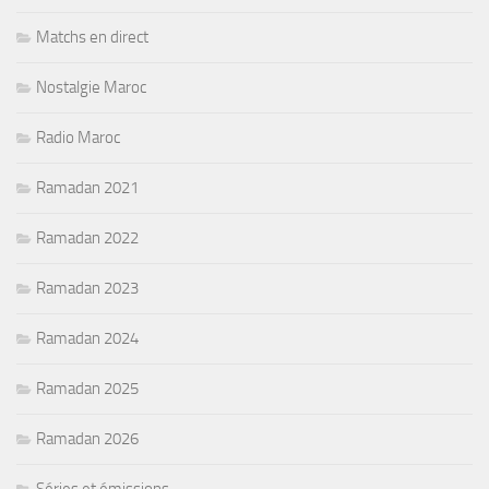
Matchs en direct
Nostalgie Maroc
Radio Maroc
Ramadan 2021
Ramadan 2022
Ramadan 2023
Ramadan 2024
Ramadan 2025
Ramadan 2026