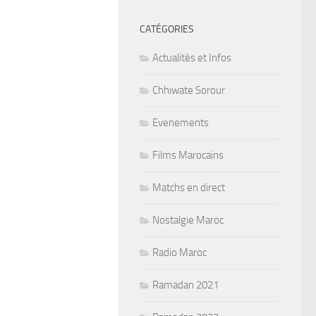
CATÉGORIES
Actualités et Infos
Chhiwate Sorour
Evenements
Films Marocains
Matchs en direct
Nostalgie Maroc
Radio Maroc
Ramadan 2021