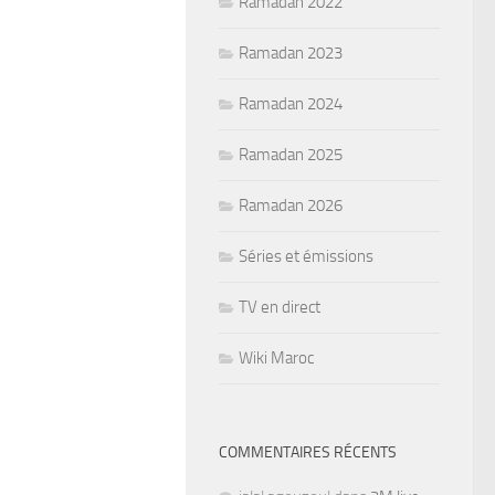
Ramadan 2022
Ramadan 2023
Ramadan 2024
Ramadan 2025
Ramadan 2026
Séries et émissions
TV en direct
Wiki Maroc
COMMENTAIRES RÉCENTS