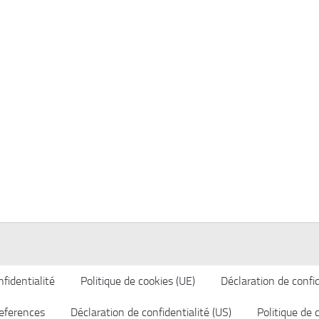
fidentialité
Politique de cookies (UE)
Déclaration de confid
eferences
Déclaration de confidentialité (US)
Politique de 