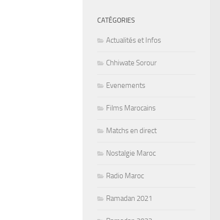
CATÉGORIES
Actualités et Infos
Chhiwate Sorour
Evenements
Films Marocains
Matchs en direct
Nostalgie Maroc
Radio Maroc
Ramadan 2021