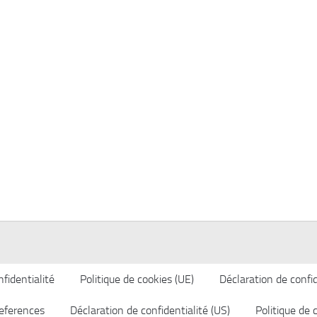
fidentialité
Politique de cookies (UE)
Déclaration de confid
eferences
Déclaration de confidentialité (US)
Politique de 