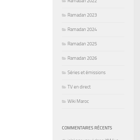
Ramadan 2022
Ramadan 2023
Ramadan 2024
Ramadan 2025
Ramadan 2026
Séries et émissions
TV en direct
Wiki Maroc
COMMENTAIRES RÉCENTS