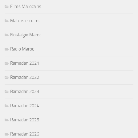
Films Marocains
Matchs en direct
Nostalgie Maroc
Radio Maroc
Ramadan 2021
Ramadan 2022
Ramadan 2023
Ramadan 2024
Ramadan 2025
Ramadan 2026