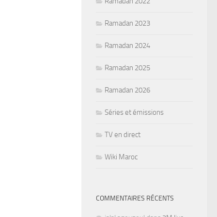
Ramadan 2022
Ramadan 2023
Ramadan 2024
Ramadan 2025
Ramadan 2026
Séries et émissions
TV en direct
Wiki Maroc
COMMENTAIRES RÉCENTS