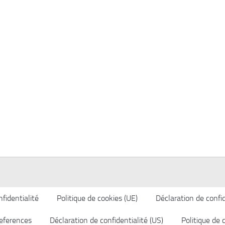
fidentialité
Politique de cookies (UE)
Déclaration de confid
eferences
Déclaration de confidentialité (US)
Politique de 