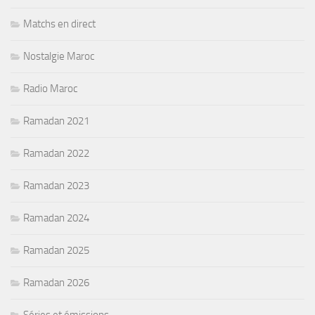
Matchs en direct
Nostalgie Maroc
Radio Maroc
Ramadan 2021
Ramadan 2022
Ramadan 2023
Ramadan 2024
Ramadan 2025
Ramadan 2026