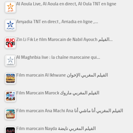
Al Aoula Live, Al Aoula en direct, Al Oula TNT en ligne
Arryadia TNT en direct , Arriadia en ligne ,…
Zin Li Fik Le film Marocain de Nabil Ayouch الفيلم…
Al Maghribia live : la chaîne marocaine qui…
Film marocain Al Ikhwane الفيلم المغربي الإخوان
Film Marocain Marock الفيلم المغربي ماروك
Film marocain Ana Machi Ana الفيلم المغربي أنا ماشي أنا
Film marocain Nayda الفيلم المغربي نايضة