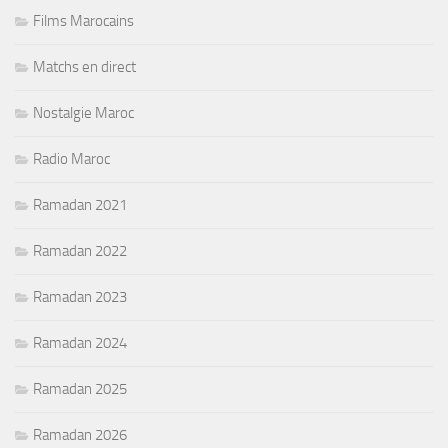
Films Marocains
Matchs en direct
Nostalgie Maroc
Radio Maroc
Ramadan 2021
Ramadan 2022
Ramadan 2023
Ramadan 2024
Ramadan 2025
Ramadan 2026