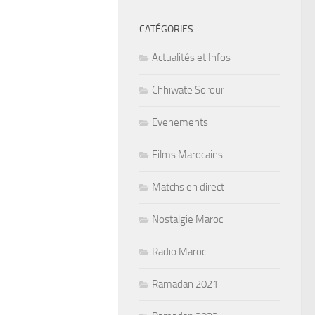
CATÉGORIES
Actualités et Infos
Chhiwate Sorour
Evenements
Films Marocains
Matchs en direct
Nostalgie Maroc
Radio Maroc
Ramadan 2021