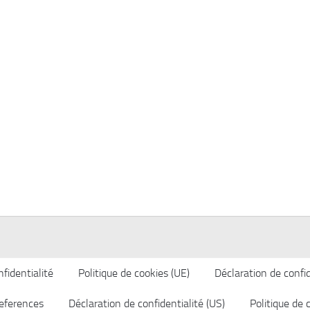
fidentialité
Politique de cookies (UE)
Déclaration de confid
eferences
Déclaration de confidentialité (US)
Politique de 