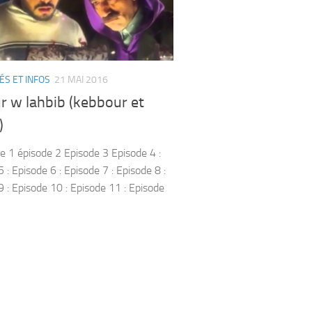
ÉS ET INFOS
21 MAI 2016
r w lahbib (kebbour et
)
1 épisode 2 Episode 3 Episode 4 :
 : Episode 6 : Episode 7 : Episode 8 :
9 : Episode 10 : Episode 11 : Episode