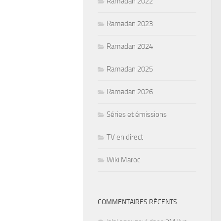
Ramadan 2022
Ramadan 2023
Ramadan 2024
Ramadan 2025
Ramadan 2026
Séries et émissions
TV en direct
Wiki Maroc
COMMENTAIRES RÉCENTS