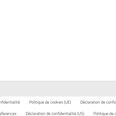
fidentialité
Politique de cookies (UE)
Déclaration de confid
eferences
Déclaration de confidentialité (US)
Politique de 