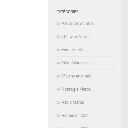
CATÉGORIES
Actualités et Infos
Chhiwate Sorour
Evenements
Films Marocains
Matchs en direct
Nostalgie Maroc
Radio Maroc
Ramadan 2021