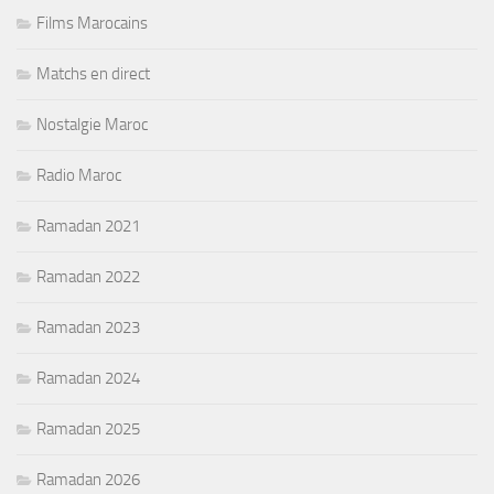
Films Marocains
Matchs en direct
Nostalgie Maroc
Radio Maroc
Ramadan 2021
Ramadan 2022
Ramadan 2023
Ramadan 2024
Ramadan 2025
Ramadan 2026