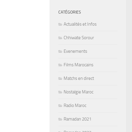
CATÉGORIES
Actualités et Infos
Chhiwate Sorour
Evenements
Films Marocains
Matchs en direct
Nostalgie Maroc
Radio Maroc
Ramadan 2021