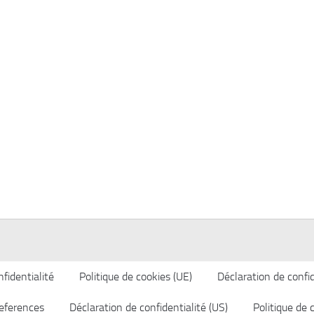
fidentialité
Politique de cookies (UE)
Déclaration de confid
eferences
Déclaration de confidentialité (US)
Politique de 