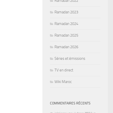
Ramadan 2022
Ramadan 2023
Ramadan 2024
Ramadan 2025
Ramadan 2026
Séries et émissions
TV en direct
Wiki Maroc
COMMENTAIRES RÉCENTS