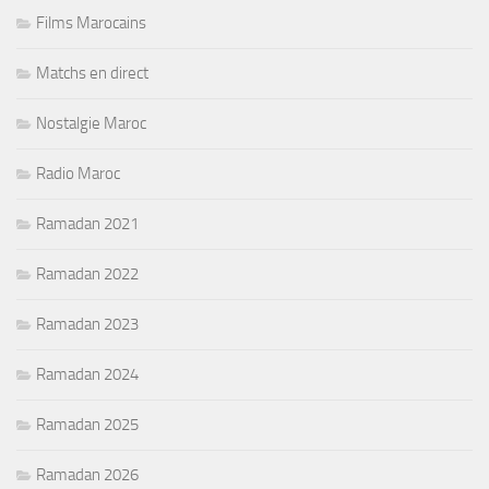
Films Marocains
Matchs en direct
Nostalgie Maroc
Radio Maroc
Ramadan 2021
Ramadan 2022
Ramadan 2023
Ramadan 2024
Ramadan 2025
Ramadan 2026