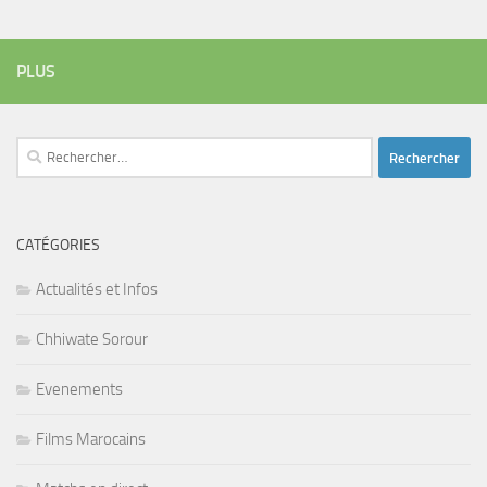
PLUS
Rechercher :
CATÉGORIES
Actualités et Infos
Chhiwate Sorour
Evenements
Films Marocains