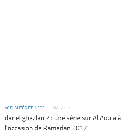
ACTUALITÉS ET INFOS
12 MAI 2017
dar el ghezlan 2 : une série sur Al Aoula à
l’occasion de Ramadan 2017