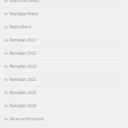
Matchs en direct
Nostalgie Maroc
Radio Maroc
Ramadan 2021
Ramadan 2022
Ramadan 2023
Ramadan 2024
Ramadan 2025
Ramadan 2026
Séries et émissions