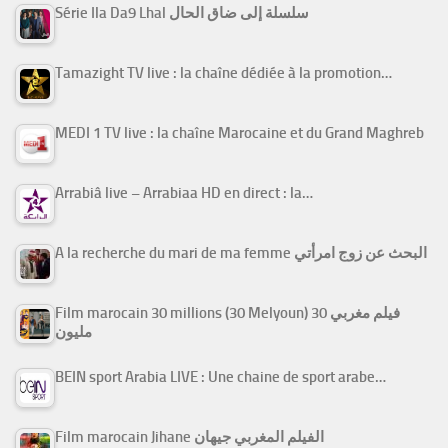
Série Ila Da9 Lhal سلسلة إلى ضاق الحال
Tamazight TV live : la chaîne dédiée à la promotion…
MEDI 1 TV live : la chaîne Marocaine et du Grand Maghreb
Arrabiâ live – Arrabiaa HD en direct : la…
A la recherche du mari de ma femme البحث عن زوج امرأتي
Film marocain 30 millions (30 Melyoun) فيلم مغربي 30
مليون
BEIN sport Arabia LIVE : Une chaine de sport arabe…
Film marocain Jihane الفيلم المغربي جيهان