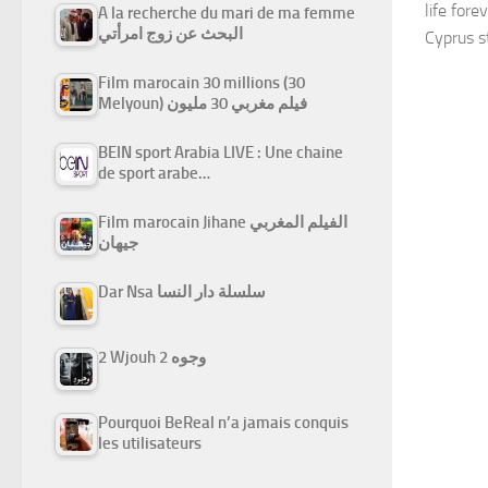
life fore
A la recherche du mari de ma femme
البحث عن زوج امرأتي
Cyprus s
Film marocain 30 millions (30
Melyoun) فيلم مغربي 30 مليون
BEIN sport Arabia LIVE : Une chaine
de sport arabe…
Film marocain Jihane الفيلم المغربي
جيهان
Dar Nsa سلسلة دار النسا
2 Wjouh 2 وجوه
Pourquoi BeReal n’a jamais conquis
les utilisateurs