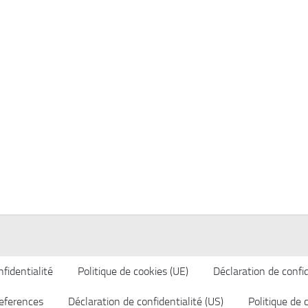
fidentialité
Politique de cookies (UE)
Déclaration de confid
eferences
Déclaration de confidentialité (US)
Politique de 