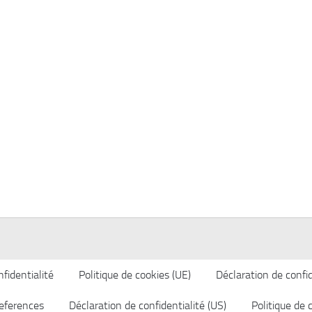
fidentialité
Politique de cookies (UE)
Déclaration de confid
eferences
Déclaration de confidentialité (US)
Politique de 