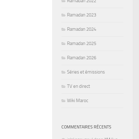
Ramadan 2022
Ramadan 2023
Ramadan 2024
Ramadan 2025
Ramadan 2026
Séries et émissions
TV en direct
Wiki Maroc
COMMENTAIRES RÉCENTS