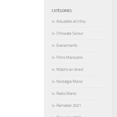
CATÉGORIES
Actualités et Infos
Chhiwate Sorour
Evenements
Films Marocains
Matchs en direct
Nostalgie Maroc
Radio Maroc
Ramadan 2021