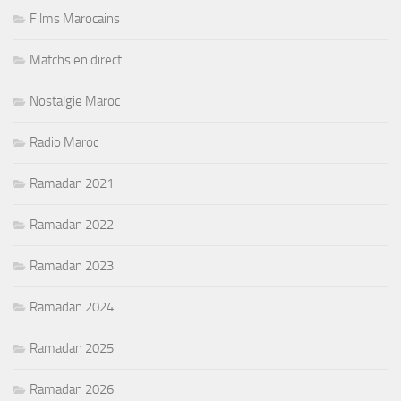
Films Marocains
Matchs en direct
Nostalgie Maroc
Radio Maroc
Ramadan 2021
Ramadan 2022
Ramadan 2023
Ramadan 2024
Ramadan 2025
Ramadan 2026