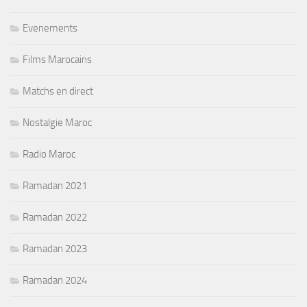
Evenements
Films Marocains
Matchs en direct
Nostalgie Maroc
Radio Maroc
Ramadan 2021
Ramadan 2022
Ramadan 2023
Ramadan 2024