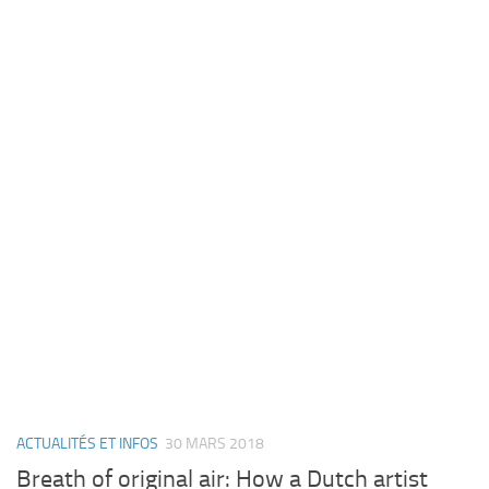
ACTUALITÉS ET INFOS
30 MARS 2018
Breath of original air: How a Dutch artist