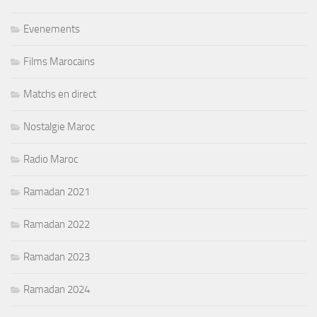
Evenements
Films Marocains
Matchs en direct
Nostalgie Maroc
Radio Maroc
Ramadan 2021
Ramadan 2022
Ramadan 2023
Ramadan 2024