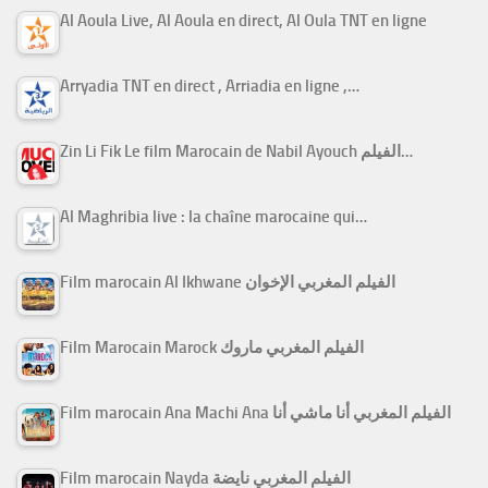
Al Aoula Live, Al Aoula en direct, Al Oula TNT en ligne
Arryadia TNT en direct , Arriadia en ligne ,…
Zin Li Fik Le film Marocain de Nabil Ayouch الفيلم…
Al Maghribia live : la chaîne marocaine qui…
Film marocain Al Ikhwane الفيلم المغربي الإخوان
Film Marocain Marock الفيلم المغربي ماروك
Film marocain Ana Machi Ana الفيلم المغربي أنا ماشي أنا
Film marocain Nayda الفيلم المغربي نايضة