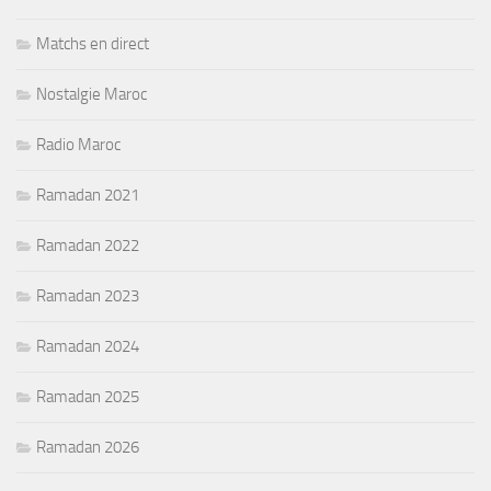
Matchs en direct
Nostalgie Maroc
Radio Maroc
Ramadan 2021
Ramadan 2022
Ramadan 2023
Ramadan 2024
Ramadan 2025
Ramadan 2026