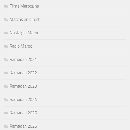
Films Marocains
Matchs en direct
Nostalgie Maroc
Radio Maroc
Ramadan 2021
Ramadan 2022
Ramadan 2023
Ramadan 2024
Ramadan 2025
Ramadan 2026