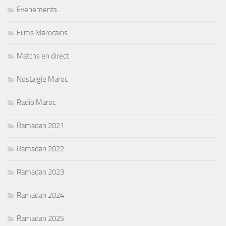
Evenements
Films Marocains
Matchs en direct
Nostalgie Maroc
Radio Maroc
Ramadan 2021
Ramadan 2022
Ramadan 2023
Ramadan 2024
Ramadan 2025