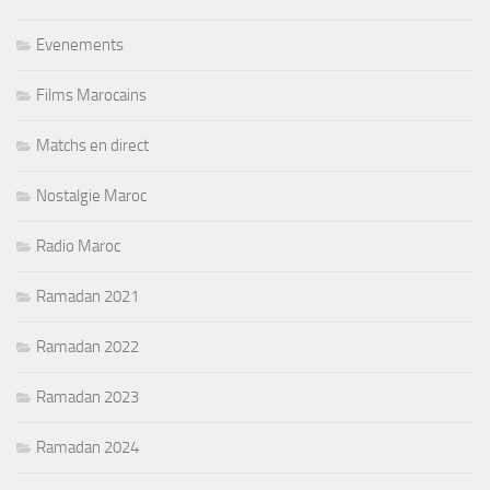
Evenements
Films Marocains
Matchs en direct
Nostalgie Maroc
Radio Maroc
Ramadan 2021
Ramadan 2022
Ramadan 2023
Ramadan 2024