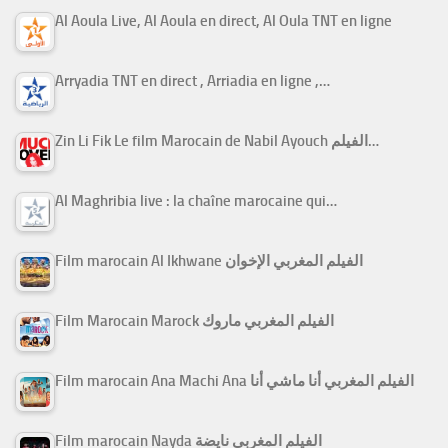
Al Aoula Live, Al Aoula en direct, Al Oula TNT en ligne
Arryadia TNT en direct , Arriadia en ligne ,…
Zin Li Fik Le film Marocain de Nabil Ayouch الفيلم…
Al Maghribia live : la chaîne marocaine qui…
Film marocain Al Ikhwane الفيلم المغربي الإخوان
Film Marocain Marock الفيلم المغربي ماروك
Film marocain Ana Machi Ana الفيلم المغربي أنا ماشي أنا
Film marocain Nayda الفيلم المغربي نايضة