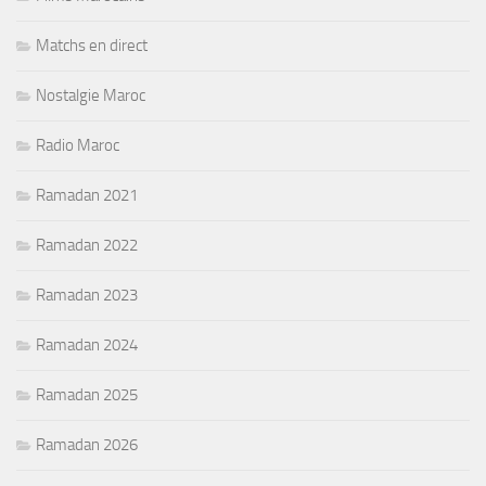
Matchs en direct
Nostalgie Maroc
Radio Maroc
Ramadan 2021
Ramadan 2022
Ramadan 2023
Ramadan 2024
Ramadan 2025
Ramadan 2026