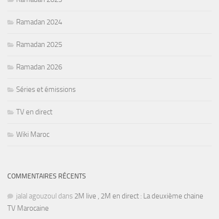
Ramadan 2024
Ramadan 2025
Ramadan 2026
Séries et émissions
TV en direct
Wiki Maroc
COMMENTAIRES RÉCENTS
jalal agouzoul
dans
2M live , 2M en direct : La deuxième chaine
TV Marocaine