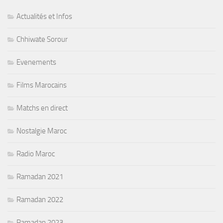
Actualités et Infos
Chhiwate Sorour
Evenements
Films Marocains
Matchs en direct
Nostalgie Maroc
Radio Maroc
Ramadan 2021
Ramadan 2022
Ramadan 2023