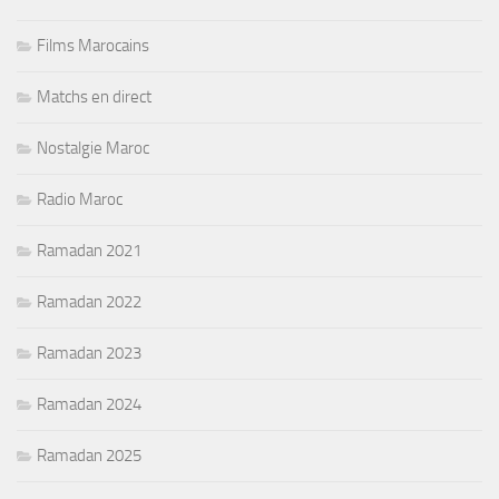
Films Marocains
Matchs en direct
Nostalgie Maroc
Radio Maroc
Ramadan 2021
Ramadan 2022
Ramadan 2023
Ramadan 2024
Ramadan 2025