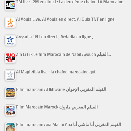
2M live , 2M en direct : La deuxième chaine TV Marocaine
Al Aoula Live, Al Aoula en direct, Al Oula TNT en ligne
Arryadia TNT en direct , Arriadia en ligne ,…
Zin Li Fik Le film Marocain de Nabil Ayouch الفيلم…
Al Maghribia live : la chaîne marocaine qui…
Film marocain Al Ikhwane الفيلم المغربي الإخوان
Film Marocain Marock الفيلم المغربي ماروك
Film marocain Ana Machi Ana الفيلم المغربي أنا ماشي أنا