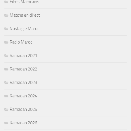
Films Marocains
Matchs en direct
Nostalgie Maroc
Radio Maroc
Ramadan 2021
Ramadan 2022
Ramadan 2023
Ramadan 2024
Ramadan 2025
Ramadan 2026