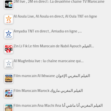
2M live , 2M en direct : La deuxième chaine TV Marocaine
Al Aoula Live, Al Aoula en direct, Al Oula TNT en ligne
Arryadia TNT en direct , Arriadia en ligne ,…
Zin Li Fik Le film Marocain de Nabil Ayouch الفيلم…
Al Maghribia live : la chaîne marocaine qui…
Film marocain Al Ikhwane الفيلم المغربي الإخوان
Film Marocain Marock الفيلم المغربي ماروك
Film marocain Ana Machi Ana الفيلم المغربي أنا ماشي أنا