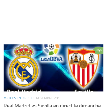
0
MATCHS EN DIRECT
6 NOVEMBRE 2015
Real Madrid vs Sevilla en direct le dimanche