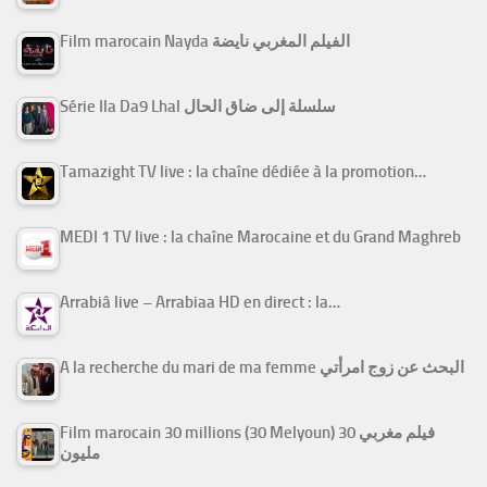
Film marocain Nayda الفيلم المغربي نايضة
Série Ila Da9 Lhal سلسلة إلى ضاق الحال
Tamazight TV live : la chaîne dédiée à la promotion…
MEDI 1 TV live : la chaîne Marocaine et du Grand Maghreb
Arrabiâ live – Arrabiaa HD en direct : la…
A la recherche du mari de ma femme البحث عن زوج امرأتي
Film marocain 30 millions (30 Melyoun) فيلم مغربي 30
مليون