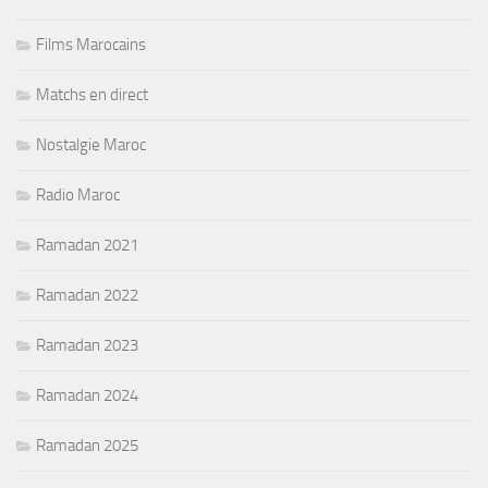
Films Marocains
Matchs en direct
Nostalgie Maroc
Radio Maroc
Ramadan 2021
Ramadan 2022
Ramadan 2023
Ramadan 2024
Ramadan 2025