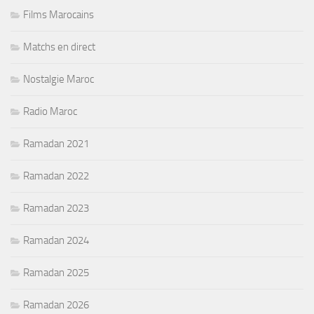
Films Marocains
Matchs en direct
Nostalgie Maroc
Radio Maroc
Ramadan 2021
Ramadan 2022
Ramadan 2023
Ramadan 2024
Ramadan 2025
Ramadan 2026