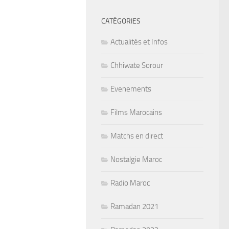
CATÉGORIES
Actualités et Infos
Chhiwate Sorour
Evenements
Films Marocains
Matchs en direct
Nostalgie Maroc
Radio Maroc
Ramadan 2021