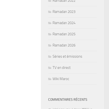
Ramadan 2022
Ramadan 2023
Ramadan 2024
Ramadan 2025
Ramadan 2026
Séries et émissions
TV en direct
Wiki Maroc
COMMENTAIRES RÉCENTS