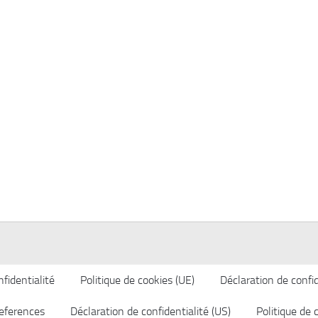
fidentialité
Politique de cookies (UE)
Déclaration de confid
eferences
Déclaration de confidentialité (US)
Politique de 