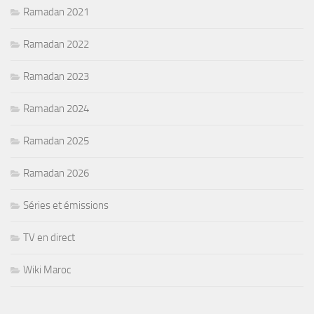
Ramadan 2021
Ramadan 2022
Ramadan 2023
Ramadan 2024
Ramadan 2025
Ramadan 2026
Séries et émissions
TV en direct
Wiki Maroc