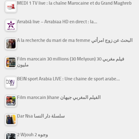
MEDI 1 TV live : la chaîne Marocaine et du Grand Maghreb
Arrabiâ live – Arrabiaa HD en direct : la…
A la recherche du mari de ma femme البحث عن زوج امرأتي
Film marocain 30 millions (30 Melyoun) فيلم مغربي 30
مليون
BEIN sport Arabia LIVE : Une chaine de sport arabe…
Film marocain Jihane الفيلم المغربي جيهان
Dar Nsa سلسلة دار النسا
2 Wjouh 2 وجوه