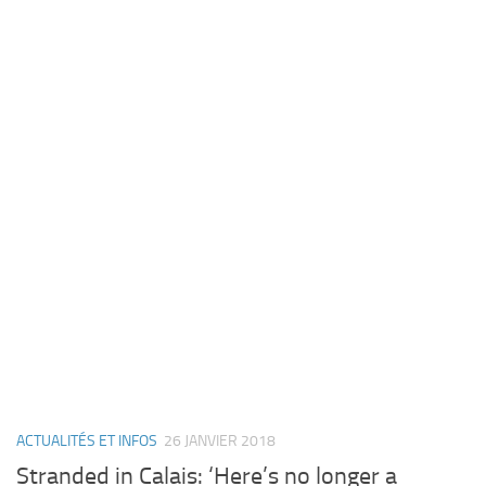
ACTUALITÉS ET INFOS
26 JANVIER 2018
Stranded in Calais: ‘Here’s no longer a