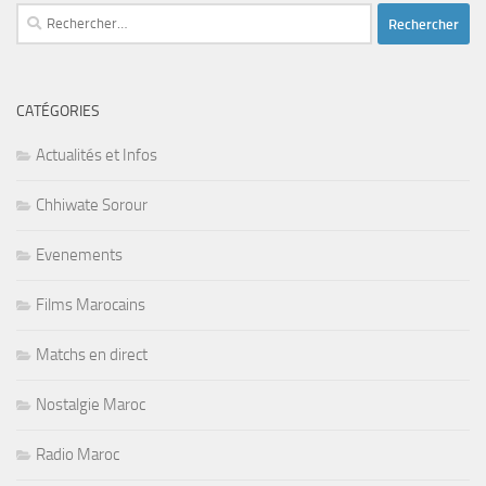
Rechercher :
CATÉGORIES
Actualités et Infos
Chhiwate Sorour
Evenements
Films Marocains
Matchs en direct
Nostalgie Maroc
Radio Maroc