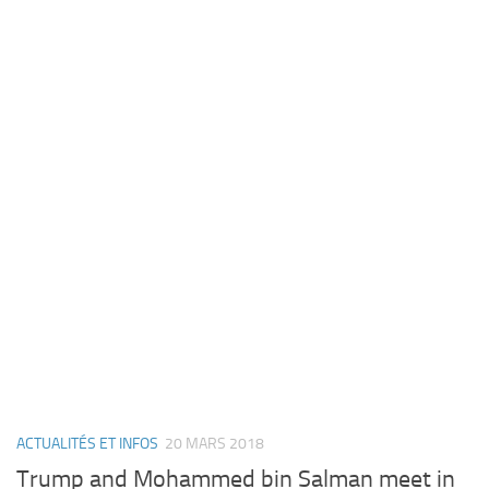
ACTUALITÉS ET INFOS
20 MARS 2018
Trump and Mohammed bin Salman meet in