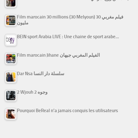
Film marocain 30 millions (30 Melyoun) فيلم مغربي 30
مليون
BEIN sport Arabia LIVE : Une chaine de sport arabe…
Film marocain Jihane الفيلم المغربي جيهان
Dar Nsa سلسلة دار النسا
2 Wjouh 2 وجوه
Pourquoi BeReal n’a jamais conquis les utilisateurs