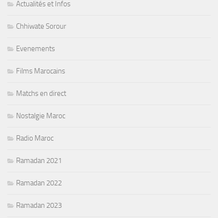
Actualités et Infos
Chhiwate Sorour
Evenements
Films Marocains
Matchs en direct
Nostalgie Maroc
Radio Maroc
Ramadan 2021
Ramadan 2022
Ramadan 2023