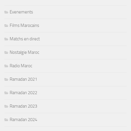
Evenements
Films Marocains
Matchs en direct
Nostalgie Maroc
Radio Maroc
Ramadan 2021
Ramadan 2022
Ramadan 2023
Ramadan 2024