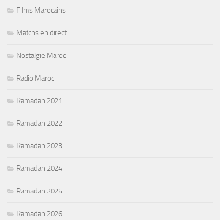
Films Marocains
Matchs en direct
Nostalgie Maroc
Radio Maroc
Ramadan 2021
Ramadan 2022
Ramadan 2023
Ramadan 2024
Ramadan 2025
Ramadan 2026