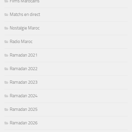
Films Marocains
Matchs en direct
Nostalgie Maroc
Radio Maroc
Ramadan 2021
Ramadan 2022
Ramadan 2023
Ramadan 2024
Ramadan 2025
Ramadan 2026