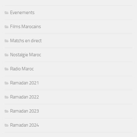
Evenements
Films Marocains
Matchs en direct
Nostalgie Maroc
Radio Maroc
Ramadan 2021
Ramadan 2022
Ramadan 2023
Ramadan 2024