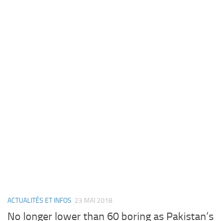
ACTUALITÉS ET INFOS
23 MAI 2018
No longer lower than 60 boring as Pakistan’s