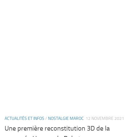
ACTUALITÉS ET INFOS
/
NOSTALGIE MAROC
12 NOVEMBRE 2021
Une première reconstitution 3D de la