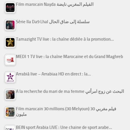
Film marocain Nayda الفيلم المغربي نايضة
Série Ila Da9 Lhal سلسلة إلى ضاق الحال
Tamazight TV live : la chaîne dédiée à la promotion…
MEDI 1 TV live : la chaîne Marocaine et du Grand Maghreb
Arrabiâ live – Arrabiaa HD en direct : la…
A la recherche du mari de ma femme البحث عن زوج امرأتي
Film marocain 30 millions (30 Melyoun) فيلم مغربي 30
مليون
BEIN sport Arabia LIVE : Une chaine de sport arabe…