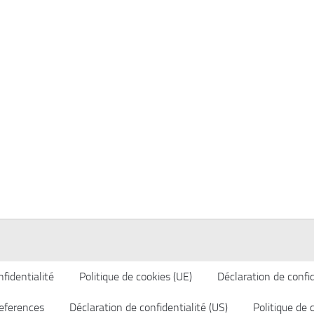
fidentialité
Politique de cookies (UE)
Déclaration de confid
eferences
Déclaration de confidentialité (US)
Politique de 