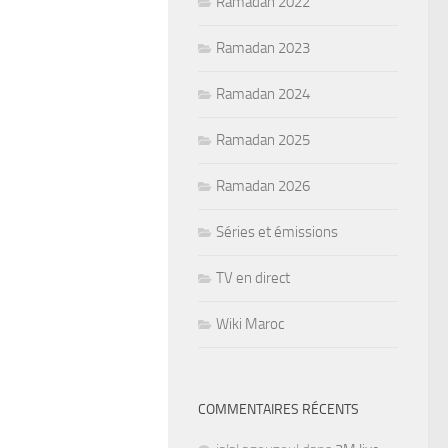
Ramadan 2022
Ramadan 2023
Ramadan 2024
Ramadan 2025
Ramadan 2026
Séries et émissions
TV en direct
Wiki Maroc
COMMENTAIRES RÉCENTS