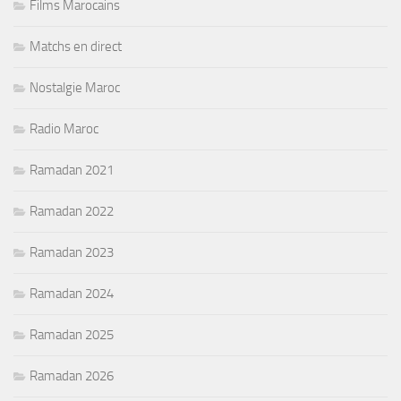
Films Marocains
Matchs en direct
Nostalgie Maroc
Radio Maroc
Ramadan 2021
Ramadan 2022
Ramadan 2023
Ramadan 2024
Ramadan 2025
Ramadan 2026