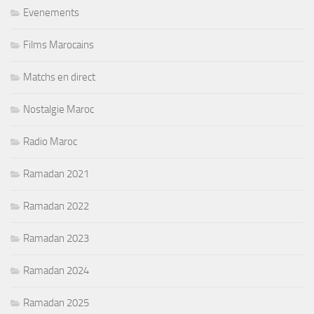
Evenements
Films Marocains
Matchs en direct
Nostalgie Maroc
Radio Maroc
Ramadan 2021
Ramadan 2022
Ramadan 2023
Ramadan 2024
Ramadan 2025