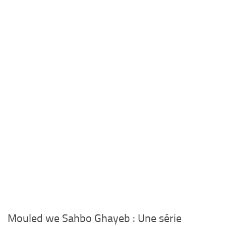
Mouled we Sahbo Ghayeb : Une série