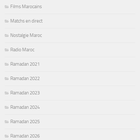
Films Marocains
Matchs en direct
Nostalgie Maroc
Radio Maroc
Ramadan 2021
Ramadan 2022
Ramadan 2023
Ramadan 2024
Ramadan 2025
Ramadan 2026